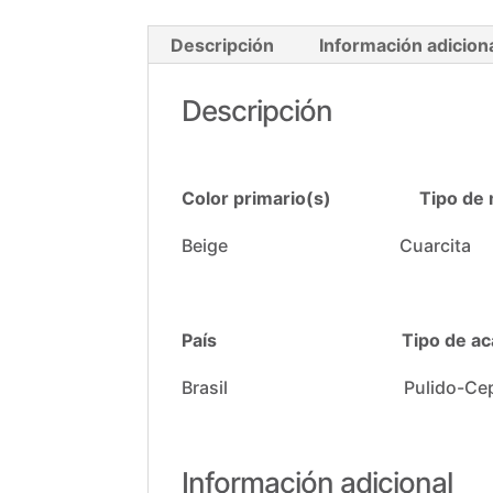
Descripción
Información adicion
Descripción
Color primario(s) Tipo de ma
Beige Cuarcita
País
Tipo de a
Brasil Pulido-Cepil
Información adicional