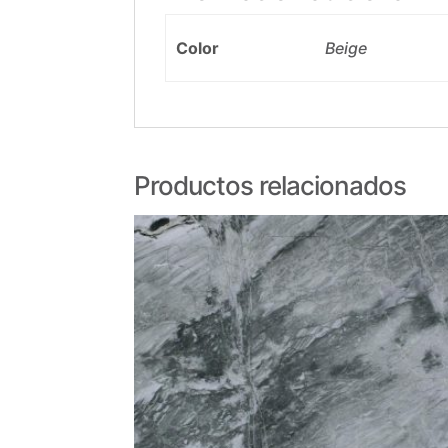
Color
Beige
Productos relacionados