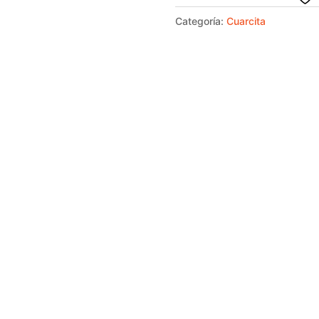
Categoría:
Cuarcita