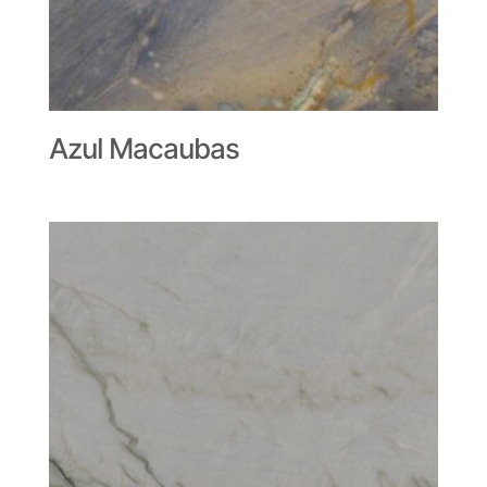
Azul Macaubas