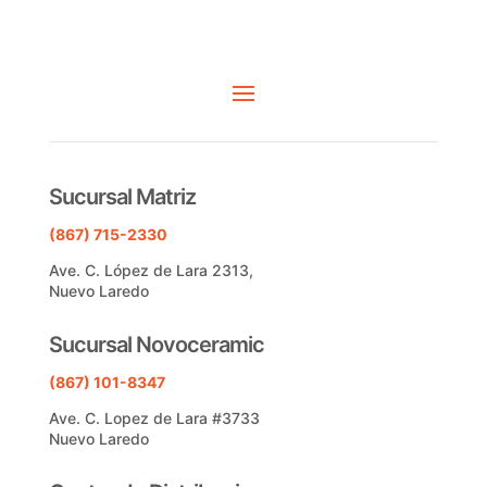
Sucursal Matriz
(867) 715-2330
Ave. C. López de Lara 2313,
Nuevo Laredo
Sucursal Novoceramic
(867) 101-8347
Ave. C. Lopez de Lara #3733
Nuevo Laredo