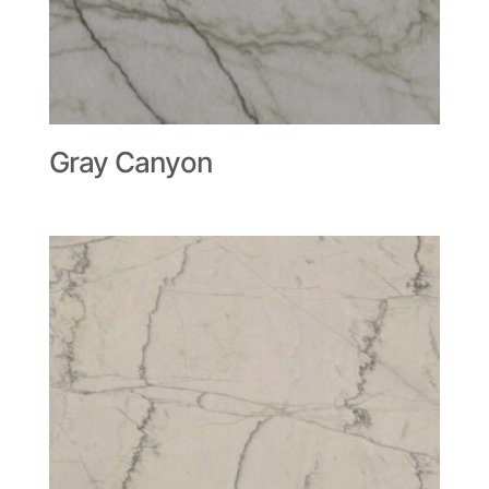
Gray Canyon