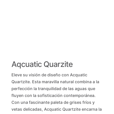
Aqcuatic Quarzite
Eleve su visión de diseño con Acquatic
Quartzite. Esta maravilla natural combina a la
perfección la tranquilidad de las aguas que
fluyen con la sofisticación contemporánea.
Con una fascinante paleta de grises fríos y
vetas delicadas, Acquatic Quartzite encarna la