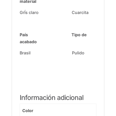
material
GrÍs claro Cuarcita
País
Tipo de
acabado
Brasil Pulido
Información adicional
Color