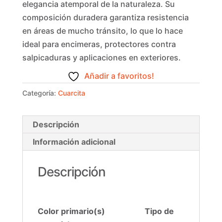
elegancia atemporal de la naturaleza. Su
composición duradera garantiza resistencia
en áreas de mucho tránsito, lo que lo hace
ideal para encimeras, protectores contra
salpicaduras y aplicaciones en exteriores.
Añadir a favoritos!
Categoría:
Cuarcita
Descripción
Información adicional
Descripción
Color primario(s) Tipo de