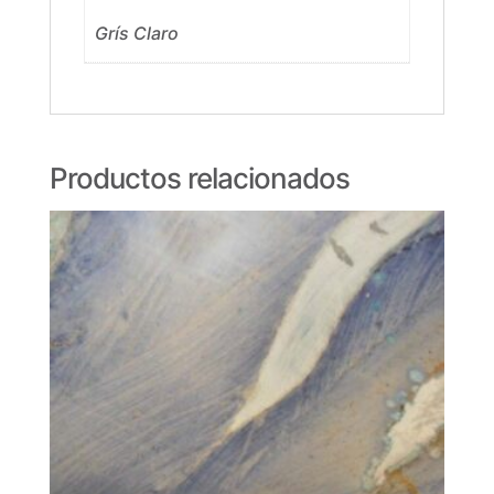
Grís Claro
Productos relacionados