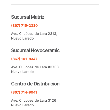
Sucursal Matriz
(867) 715-2330
Ave. C. López de Lara 2313,
Nuevo Laredo
Sucursal Novoceramic
(867) 101-8347
Ave. C. Lopez de Lara #3733
Nuevo Laredo
Centro de Distribucion
(867) 714-9941
Ave. C. Lopez de Lara 3126
Nuevo Laredo