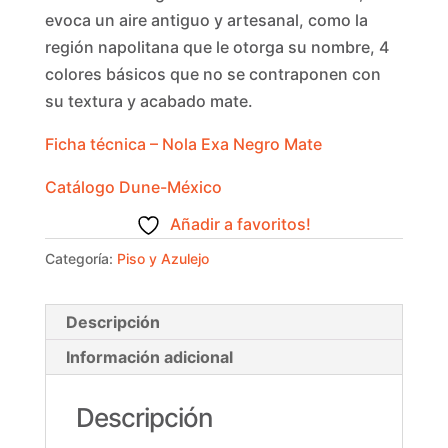
evoca un aire antiguo y artesanal, como la
región napolitana que le otorga su nombre, 4
colores básicos que no se contraponen con
su textura y acabado mate.
Ficha técnica – Nola Exa Negro Mate
Catálogo Dune-México
Añadir a favoritos!
Categoría:
Piso y Azulejo
Descripción
Información adicional
Descripción