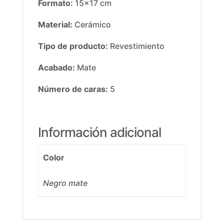
Formato:
15×17 cm
Material:
Cerámico
Tipo de producto:
Revestimiento
Acabado:
Mate
Número de caras:
5
Información adicional
Color
Negro mate