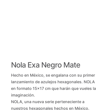
Nola Exa Negro Mate
Hecho en México, se engalana con su primer
lanzamiento de azulejos hexagonales. NOLA
en formato 15×17 cm que harán que vueles la
imaginación.
NOLA, una nueva serie perteneciente a
nuestros hexagonales hechos en México,