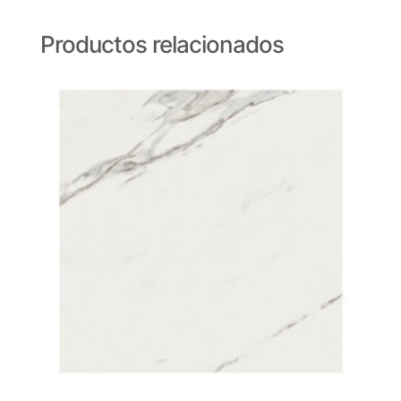
Productos relacionados