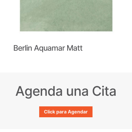
Berlin Aquamar Matt
Agenda una Cita
Click para Agendar