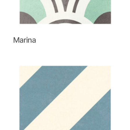
Marina