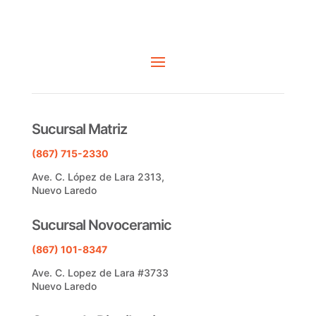
Sucursal Matriz
(867) 715-2330
Ave. C. López de Lara 2313,
Nuevo Laredo
Sucursal Novoceramic
(867) 101-8347
Ave. C. Lopez de Lara #3733
Nuevo Laredo