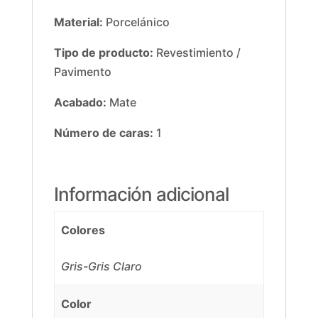
Material:
Porcelánico
Tipo de producto:
Revestimiento /
Pavimento
Acabado:
Mate
Número de caras:
1
Información adicional
Colores
Gris-Gris Claro
Color