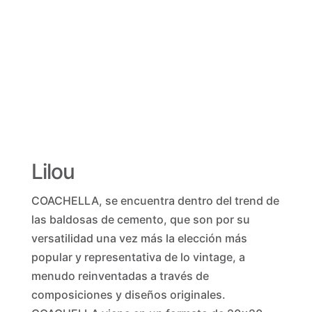
Lilou
COACHELLA, se encuentra dentro del trend de
las baldosas de cemento, que son por su
versatilidad una vez más la elección más
popular y representativa de lo vintage, a
menudo reinventadas a través de
composiciones y diseños originales.