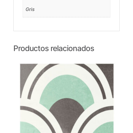
Gris
Productos relacionados