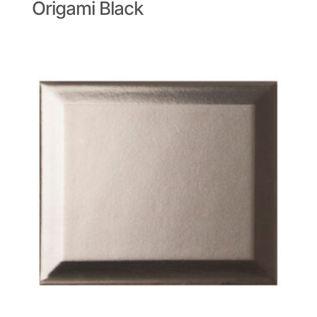
Origami Black