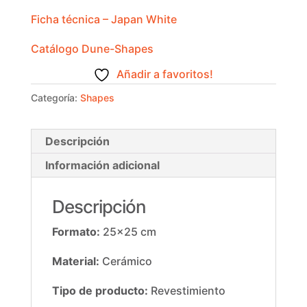
Ficha técnica – Japan White
Catálogo Dune-Shapes
Añadir a favoritos!
Categoría:
Shapes
Descripción
Información adicional
Descripción
Formato:
25×25 cm
Material:
Cerámico
Tipo de producto:
Revestimiento