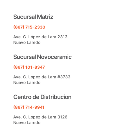
Sucursal Matriz
(867) 715-2330
Ave. C. López de Lara 2313,
Nuevo Laredo
Sucursal Novoceramic
(867) 101-8347
Ave. C. Lopez de Lara #3733
Nuevo Laredo
Centro de Distribucion
(867) 714-9941
Ave. C. Lopez de Lara 3126
Nuevo Laredo