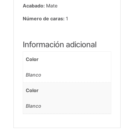
Acabado:
Mate
Número de caras:
1
Información adicional
Color
Blanco
Color
Blanco