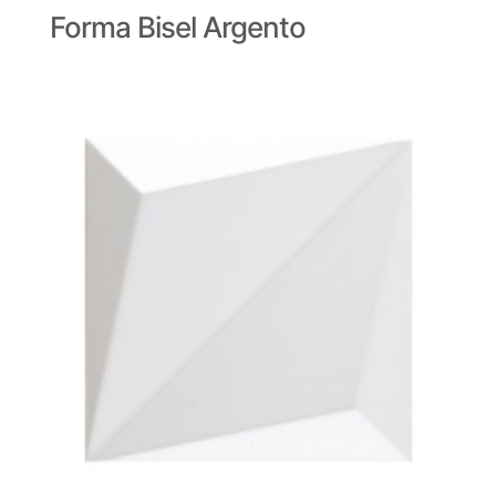
Forma Bisel Argento