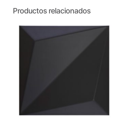
Productos relacionados