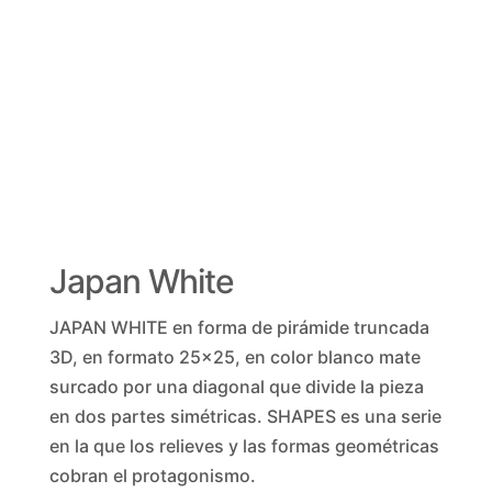
Japan White
JAPAN WHITE en forma de pirámide truncada
3D, en formato 25×25, en color blanco mate
surcado por una diagonal que divide la pieza
en dos partes simétricas. SHAPES es una serie
en la que los relieves y las formas geométricas
cobran el protagonismo.