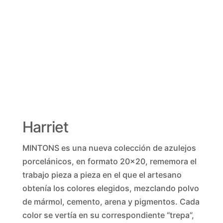
Harriet
MINTONS es una nueva colección de azulejos
porcelánicos, en formato 20×20, rememora el
trabajo pieza a pieza en el que el artesano
obtenía los colores elegidos, mezclando polvo
de mármol, cemento, arena y pigmentos. Cada
color se vertía en su correspondiente “trepa”,