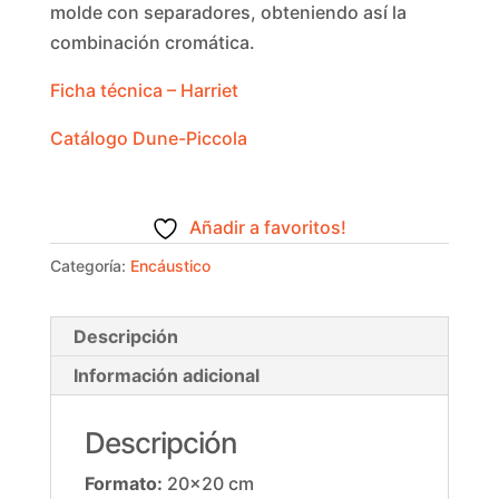
molde con separadores, obteniendo así la
combinación cromática.
Ficha técnica – Harriet
Catálogo Dune-Piccola
Añadir a favoritos!
Categoría:
Encáustico
Descripción
Información adicional
Descripción
Formato:
20×20 cm