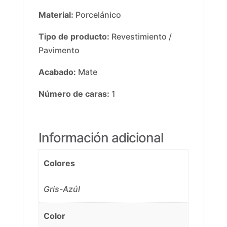
Material:
Porcelánico
Tipo de producto:
Revestimiento /
Pavimento
Acabado:
Mate
Número de caras:
1
Información adicional
Colores
Gris-Azúl
Color