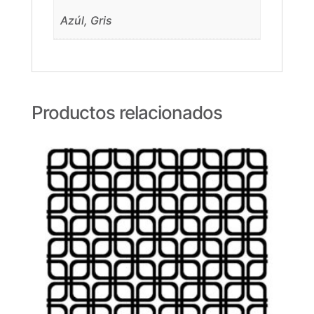
Azúl, Gris
Productos relacionados