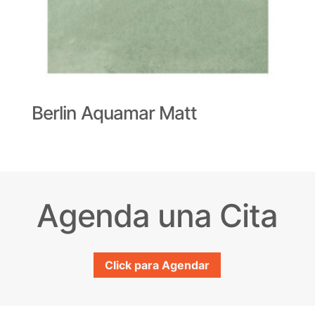
Berlin Aquamar Matt
Agenda una Cita
Click para Agendar