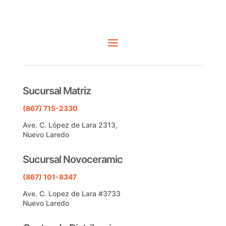
Sucursal Matriz
(867) 715-2330
Ave. C. López de Lara 2313,
Nuevo Laredo
Sucursal Novoceramic
(867) 101-8347
Ave. C. Lopez de Lara #3733
Nuevo Laredo