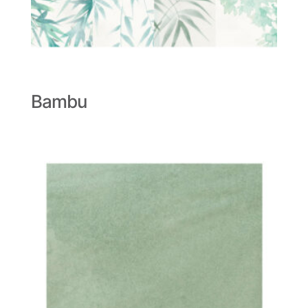
Bambu