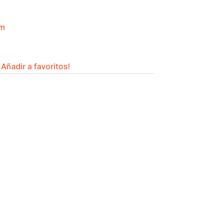
am
Añadir a favoritos!