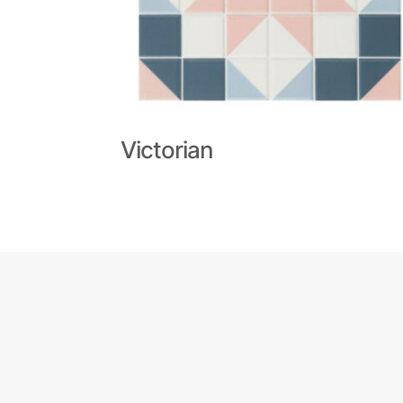
Victorian