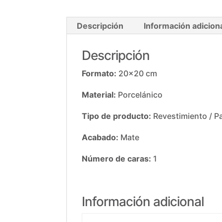
Descripción
Información adicion
Descripción
Formato:
20×20 cm
Material:
Porcelánico
Tipo de producto:
Revestimiento / P
Acabado:
Mate
Número de caras:
1
Información adicional