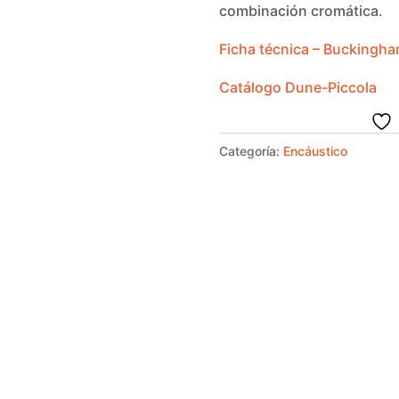
combinación cromática.
Ficha técnica – Buckingh
Catálogo Dune-Piccola
Categoría:
Encáustico