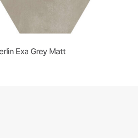
erlin Exa Grey Matt