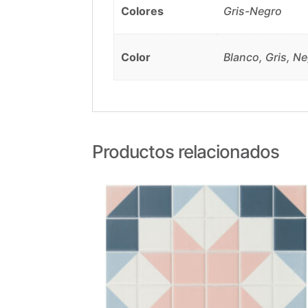
Colores
Gris-Negro
Color
Blanco, Gris, N
Productos relacionados