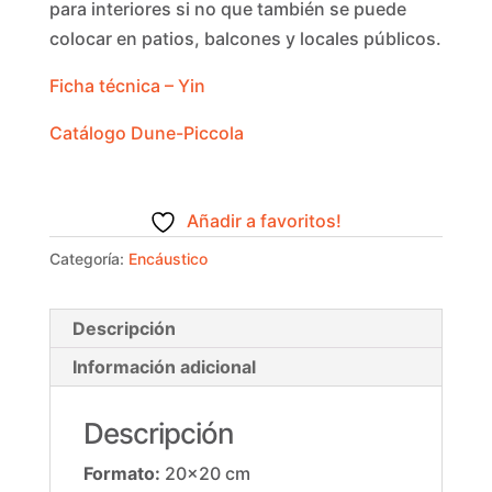
para interiores si no que también se puede
colocar en patios, balcones y locales públicos.
Ficha técnica – Yin
Catálogo Dune-Piccola
Añadir a favoritos!
Categoría:
Encáustico
Descripción
Información adicional
Descripción
Formato:
20×20 cm