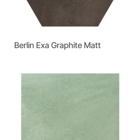
Berlin Exa Graphite Matt