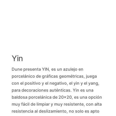
Yin
Dune presenta YIN, es un azulejo en
porcelánico de gráficas geométricas, juega
con el positivo y el negativo, el yin y el yang,
para decoraciones auténticas. Yin es una
baldosa porcelánica de 20×20, es una opción
muy fácil de limpiar y muy resistente, con alta
resistencia al deslizamiento, no solo es apto