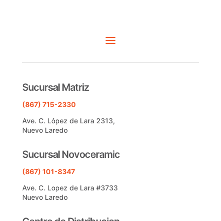
Sucursal Matriz
(867) 715-2330
Ave. C. López de Lara 2313,
Nuevo Laredo
Sucursal Novoceramic
(867) 101-8347
Ave. C. Lopez de Lara #3733
Nuevo Laredo