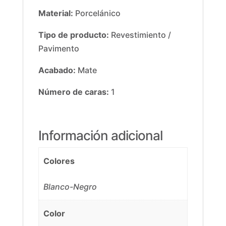
Material:
Porcelánico
Tipo de producto:
Revestimiento /
Pavimento
Acabado:
Mate
Número de caras:
1
Información adicional
Colores
Blanco-Negro
Color