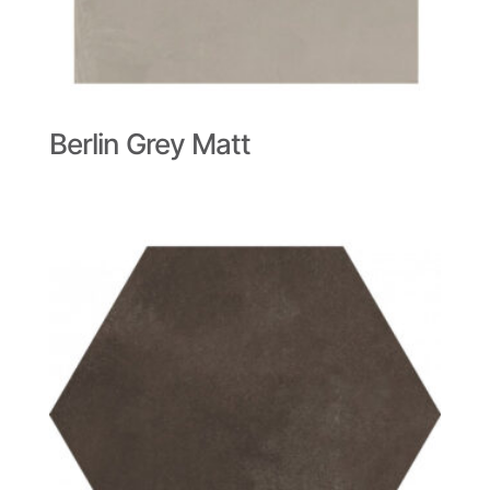
Berlin Grey Matt