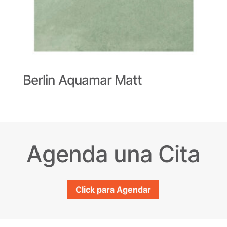
Berlin Aquamar Matt
Agenda una Cita
Click para Agendar