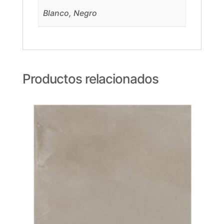
Blanco, Negro
Productos relacionados