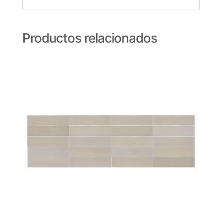
Productos relacionados