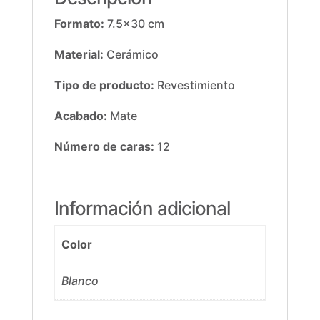
Formato:
7.5×30 cm
Material:
Cerámico
Tipo de producto:
Revestimiento
Acabado:
Mate
Número de caras:
12
Información adicional
Color
Blanco