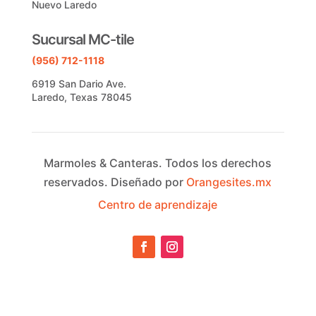
Nuevo Laredo
Sucursal MC-tile
(956) 712-1118
6919 San Dario Ave.
Laredo, Texas 78045
Marmoles & Canteras.
Todos los derechos
reservados.
Diseñado por
Orangesites.mx
Centro de aprendizaje