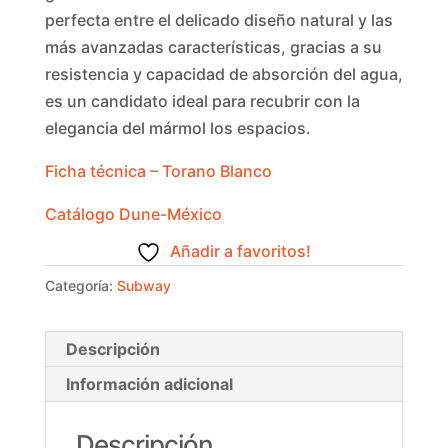
perfecta entre el delicado diseño natural y las
más avanzadas características, gracias a su
resistencia y capacidad de absorción del agua,
es un candidato ideal para recubrir con la
elegancia del mármol los espacios.
Ficha técnica – Torano Blanco
Catálogo Dune-México
Añadir a favoritos!
Categoría:
Subway
Descripción
Información adicional
Descripción