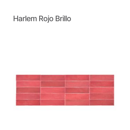
Harlem Rojo Brillo