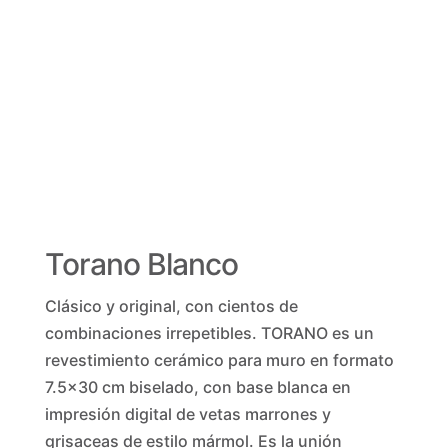
Torano Blanco
Clásico y original, con cientos de
combinaciones irrepetibles. TORANO es un
revestimiento cerámico para muro en formato
7.5×30 cm biselado, con base blanca en
impresión digital de vetas marrones y
grisaceas de estilo mármol. Es la unión