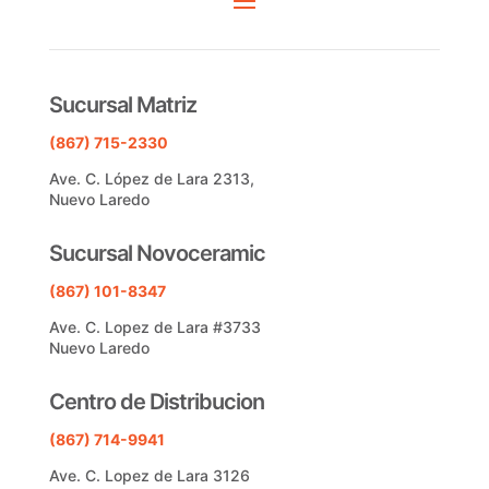
Sucursal Matriz
(867) 715-2330
Ave. C. López de Lara 2313,
Nuevo Laredo
Sucursal Novoceramic
(867) 101-8347
Ave. C. Lopez de Lara #3733
Nuevo Laredo
Centro de Distribucion
(867) 714-9941
Ave. C. Lopez de Lara 3126