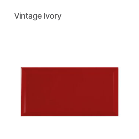
Vintage Ivory