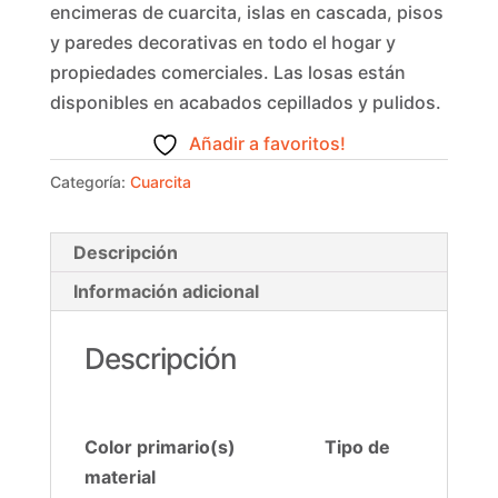
encimeras de cuarcita, islas en cascada, pisos
y paredes decorativas en todo el hogar y
propiedades comerciales. Las losas están
disponibles en acabados cepillados y pulidos.
Añadir a favoritos!
Categoría:
Cuarcita
Descripción
Información adicional
Descripción
Color primario(s) Tipo de
material