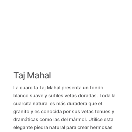
Taj Mahal
La cuarcita Taj Mahal presenta un fondo
blanco suave y sutiles vetas doradas. Toda la
cuarcita natural es más duradera que el
granito y es conocida por sus vetas tenues y
dramáticas como las del mármol. Utilice esta
elegante piedra natural para crear hermosas