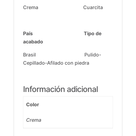
Crema Cuarcita
País
Tipo de
acabado
Brasil Pulido-
Cepillado-Afilado con piedra
Información adicional
Color
Crema