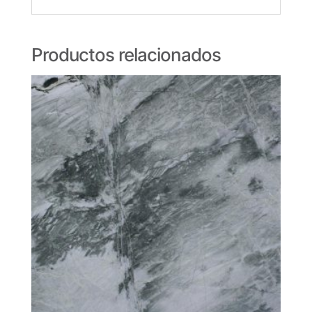
Productos relacionados