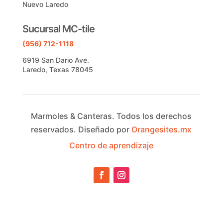
Nuevo Laredo
Sucursal MC-tile
(956) 712-1118
6919 San Dario Ave.
Laredo, Texas 78045
Marmoles & Canteras.
Todos los derechos
reservados.
Diseñado por
Orangesites.mx
Centro de aprendizaje