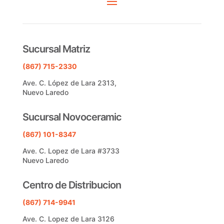
Sucursal Matriz
(867) 715-2330
Ave. C. López de Lara 2313,
Nuevo Laredo
Sucursal Novoceramic
(867) 101-8347
Ave. C. Lopez de Lara #3733
Nuevo Laredo
Centro de Distribucion
(867) 714-9941
Ave. C. Lopez de Lara 3126