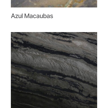
Azul Macaubas