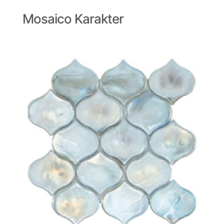
Mosaico Karakter