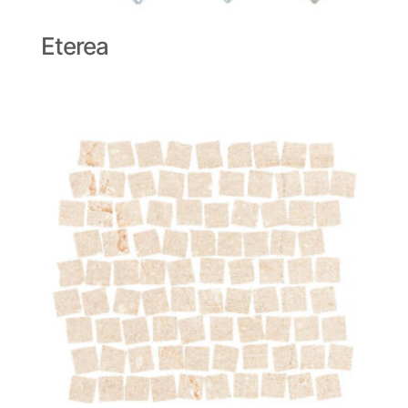
Eterea