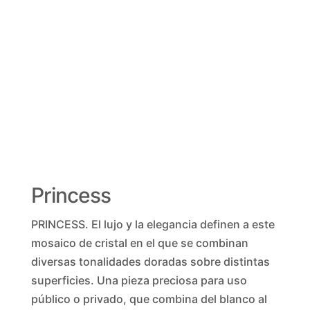
Princess
PRINCESS. El lujo y la elegancia definen a este
mosaico de cristal en el que se combinan
diversas tonalidades doradas sobre distintas
superficies. Una pieza preciosa para uso
público o privado, que combina del blanco al