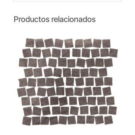
Productos relacionados