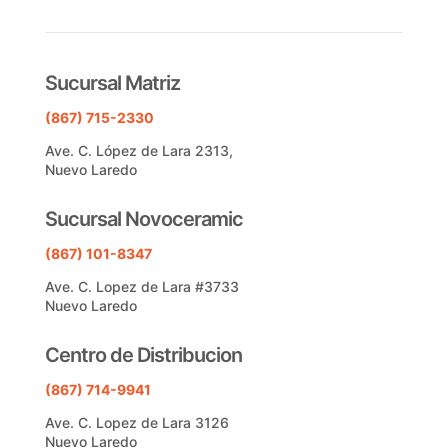
Sucursal Matriz
(867) 715-2330
Ave. C. López de Lara 2313,
Nuevo Laredo
Sucursal Novoceramic
(867) 101-8347
Ave. C. Lopez de Lara #3733
Nuevo Laredo
Centro de Distribucion
(867) 714-9941
Ave. C. Lopez de Lara 3126
Nuevo Laredo