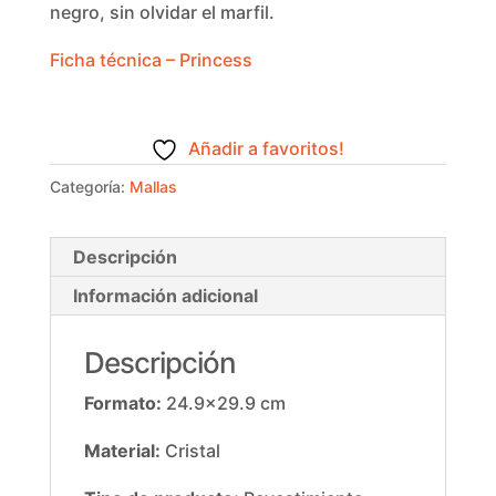
negro, sin olvidar el marfil.
Ficha técnica – Princess
Añadir a favoritos!
Categoría:
Mallas
Descripción
Información adicional
Descripción
Formato:
24.9×29.9 cm
Material:
Cristal