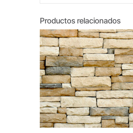
Productos relacionados