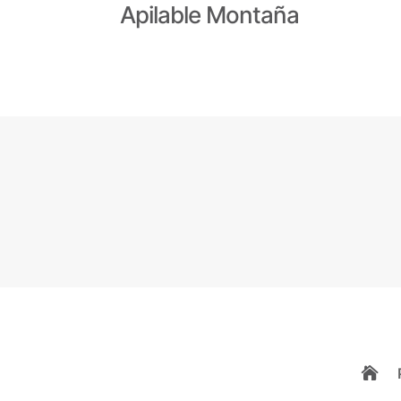
Apilable Montaña
