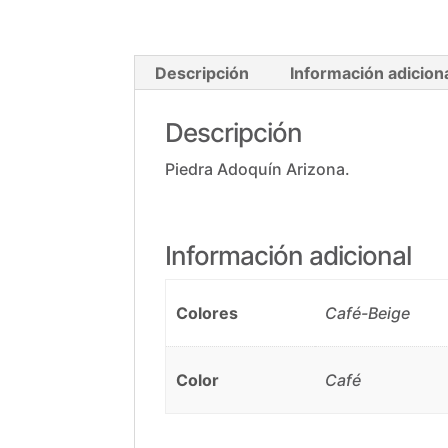
Descripción
Información adicion
Descripción
Piedra Adoquín Arizona.
Información adicional
Colores
Café-Beige
Color
Café