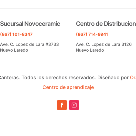
Sucursal Novoceramic
Centro de Distribucion
(867) 101-8347
(867) 714-9941
Ave. C. Lopez de Lara #3733
Ave. C. Lopez de Lara 3126
Nuevo Laredo
Nuevo Laredo
Canteras.
Todos los derechos reservados.
Diseñado por
Or
Centro de aprendizaje