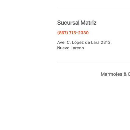
Sucursal Matriz
(867) 715-2330
Ave. C. López de Lara 2313,
Nuevo Laredo
Marmoles & 