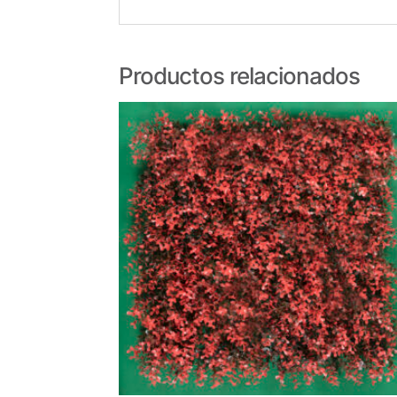
Productos relacionados