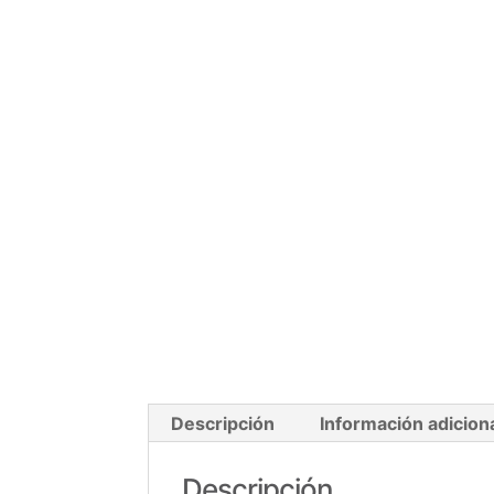
Descripción
Información adicion
Descripción