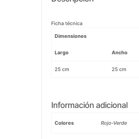
Ficha técnica
Dimensiones
Largo
Ancho
25 cm
25 cm
Información adicional
Colores
Rojo-Verde