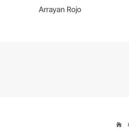
Arrayan Rojo
