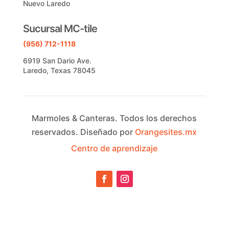
Nuevo Laredo
Sucursal MC-tile
(956) 712-1118
6919 San Dario Ave.
Laredo, Texas 78045
Marmoles & Canteras.
Todos los derechos
reservados.
Diseñado por
Orangesites.mx
Centro de aprendizaje