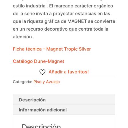
estilo industrial. El marcado carácter orgánico
de la serie invita a proyectar estancias en las
que la riqueza gráfica de MAGNET se convierte
en un recurso decorativo que centra toda la
atención.
Ficha técnica – Magnet Tropic Silver
Catálogo Dune-Magnet
Añadir a favoritos!
Categoría:
Piso y Azulejo
Descripción
Información adicional
Descripción