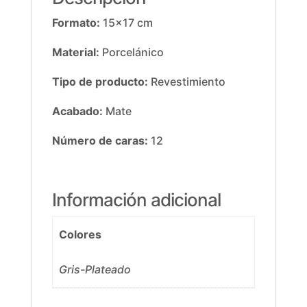
Formato:
15×17 cm
Material:
Porcelánico
Tipo de producto:
Revestimiento
Acabado:
Mate
Número de caras:
12
Información adicional
Colores
Gris-Plateado