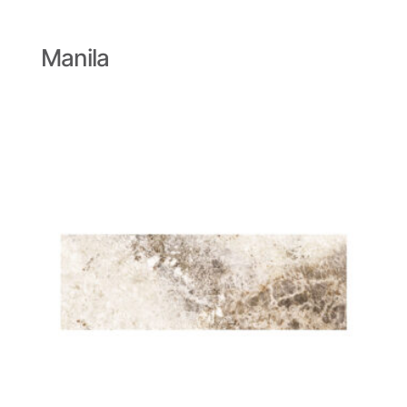
Manila