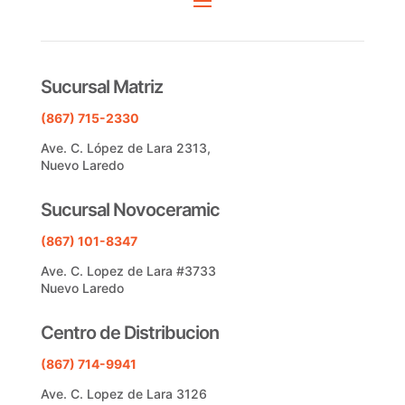
Sucursal Matriz
(867) 715-2330
Ave. C. López de Lara 2313,
Nuevo Laredo
Sucursal Novoceramic
(867) 101-8347
Ave. C. Lopez de Lara #3733
Nuevo Laredo
Centro de Distribucion
(867) 714-9941
Ave. C. Lopez de Lara 3126