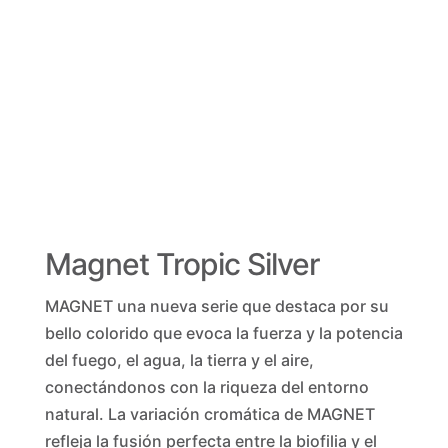
Magnet Tropic Silver
MAGNET una nueva serie que destaca por su
bello colorido que evoca la fuerza y la potencia
del fuego, el agua, la tierra y el aire,
conectándonos con la riqueza del entorno
natural. La variación cromática de MAGNET
refleja la fusión perfecta entre la biofilia y el