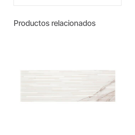
Productos relacionados