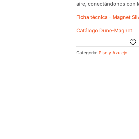
aire, conectándonos con la
Ficha técnica – Magnet Si
Catálogo Dune-Magnet
Categoría:
Piso y Azulejo