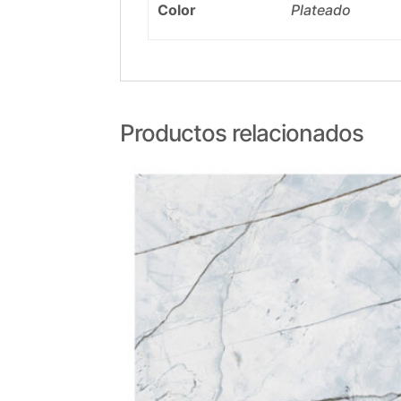
Color
Plateado
Productos relacionados