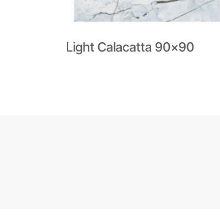
Light Calacatta 90×90