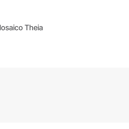
osaico Theia