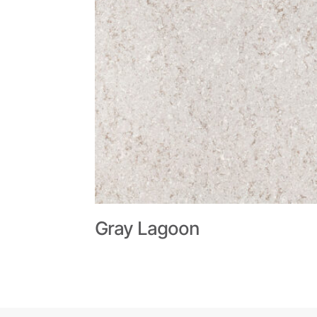
Gray Lagoon