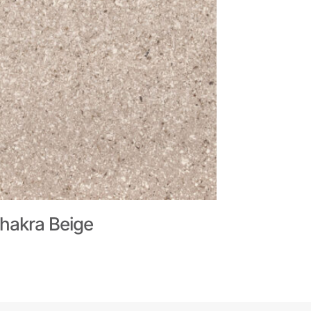
hakra Beige