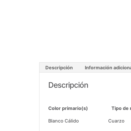
Descripción
Información adicion
Descripción
Color primario(s) Tipo de ma
Blanco Cálido Cuarzo