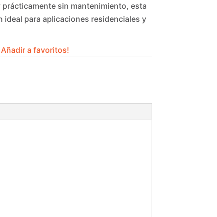
y prácticamente sin mantenimiento, esta
n ideal para aplicaciones residenciales y
Añadir a favoritos!