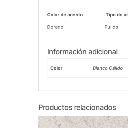
Color de acento
Tipo de a
Dorado Pulido
Información adicional
Color
Blanco Cálido
Productos relacionados