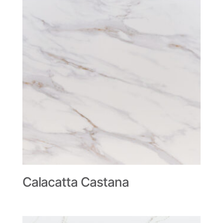
Calacatta Castana