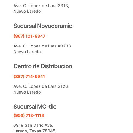
Ave. C. López de Lara 2313,
Nuevo Laredo
Sucursal Novoceramic
(867) 101-8347
Ave. C. Lopez de Lara #3733
Nuevo Laredo
Centro de Distribucion
(867) 714-9941
Ave. C. Lopez de Lara 3126
Nuevo Laredo
Sucursal MC-tile
(956) 712-1118
6919 San Dario Ave.
Laredo, Texas 78045