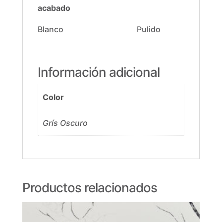
acabado
Blanco Pulido
Información adicional
Color
Grís Oscuro
Productos relacionados