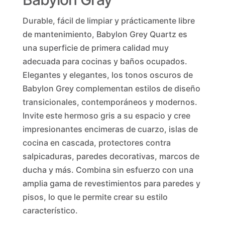
Durable, fácil de limpiar y prácticamente libre
de mantenimiento, Babylon Grey Quartz es
una superficie de primera calidad muy
adecuada para cocinas y baños ocupados.
Elegantes y elegantes, los tonos oscuros de
Babylon Grey complementan estilos de diseño
transicionales, contemporáneos y modernos.
Invite este hermoso gris a su espacio y cree
impresionantes encimeras de cuarzo, islas de
cocina en cascada, protectores contra
salpicaduras, paredes decorativas, marcos de
ducha y más. Combina sin esfuerzo con una
amplia gama de revestimientos para paredes y
pisos, lo que le permite crear su estilo
característico.