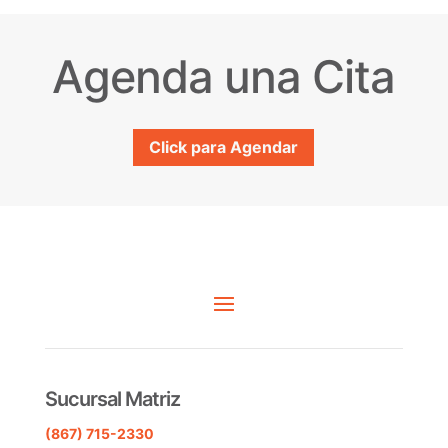
Agenda una Cita
Click para Agendar
Sucursal Matriz
(867) 715-2330