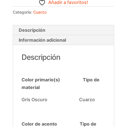
Añadir a favoritos!
Categoría:
Cuarzo
Descripción
Información adicional
Descripción
Color primario(s) Tipo de
material
Grís Oscuro Cuarzo
Color de acento
Tipo de