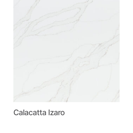
Calacatta Izaro