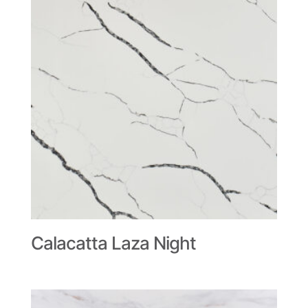
Calacatta Laza Night