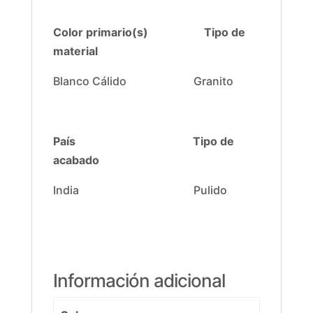
Color primario(s) Tipo de
material
Blanco Cálido Granito
País
Tipo de
acabado
India Pulido
Información adicional