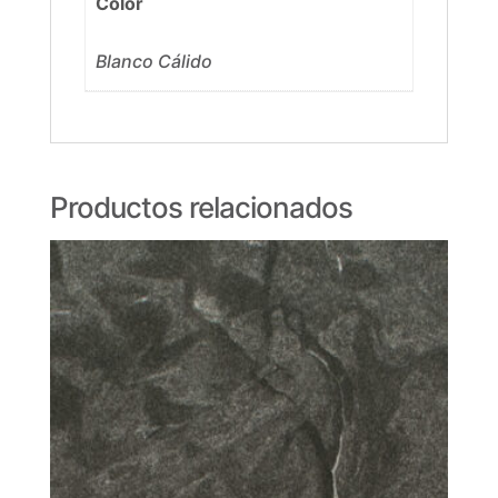
Color
Blanco Cálido
Productos relacionados