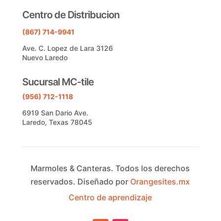
Centro de Distribucion
(867) 714-9941
Ave. C. Lopez de Lara 3126
Nuevo Laredo
Sucursal MC-tile
(956) 712-1118
6919 San Dario Ave.
Laredo, Texas 78045
Marmoles & Canteras.
Todos los derechos
reservados.
Diseñado por
Orangesites.mx
Centro de aprendizaje