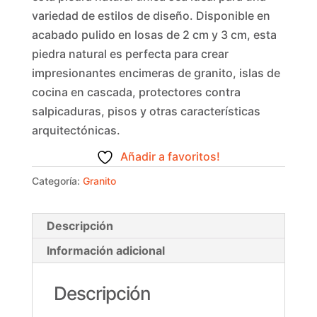
variedad de estilos de diseño. Disponible en
acabado pulido en losas de 2 cm y 3 cm, esta
piedra natural es perfecta para crear
impresionantes encimeras de granito, islas de
cocina en cascada, protectores contra
salpicaduras, pisos y otras características
arquitectónicas.
Añadir a favoritos!
Categoría:
Granito
Descripción
Información adicional
Descripción