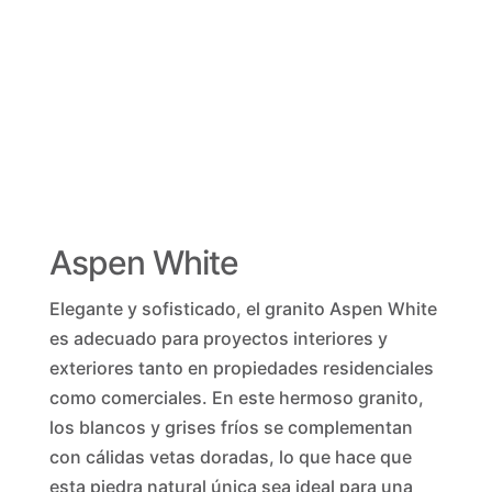
Aspen White
Elegante y sofisticado, el granito Aspen White
es adecuado para proyectos interiores y
exteriores tanto en propiedades residenciales
como comerciales. En este hermoso granito,
los blancos y grises fríos se complementan
con cálidas vetas doradas, lo que hace que
esta piedra natural única sea ideal para una