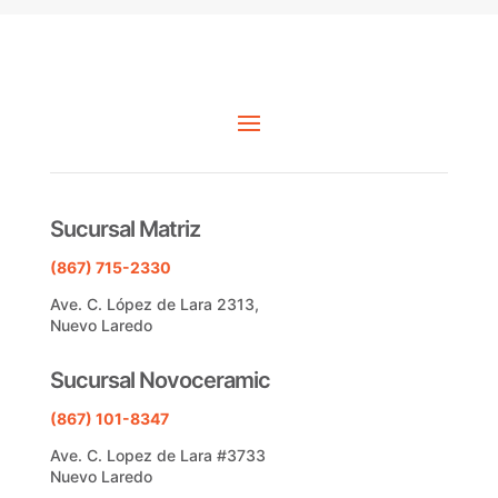
Sucursal Matriz
(867) 715-2330
Ave. C. López de Lara 2313,
Nuevo Laredo
Sucursal Novoceramic
(867) 101-8347
Ave. C. Lopez de Lara #3733
Nuevo Laredo