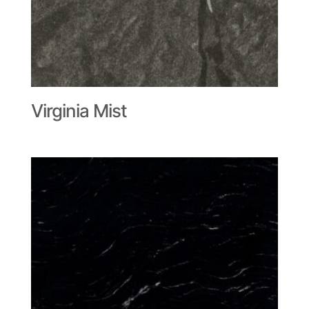
Virginia Mist