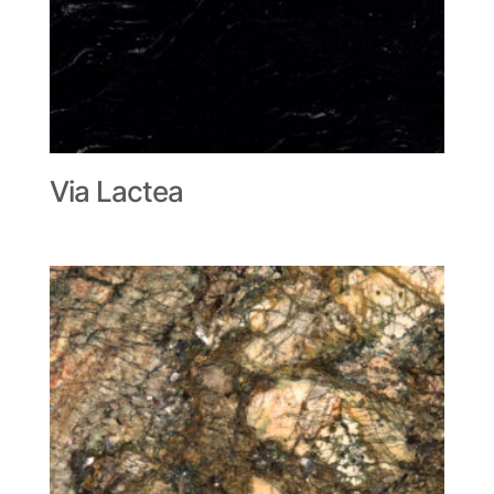
Via Lactea