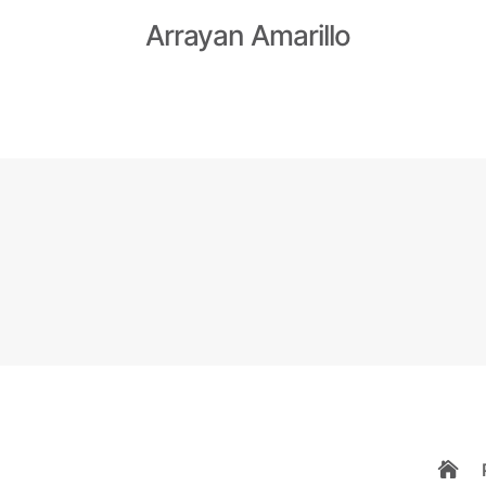
Arrayan Amarillo
