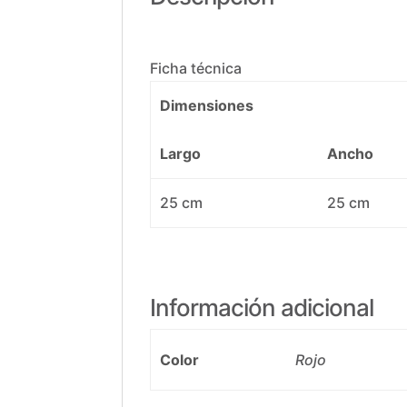
Ficha técnica
Dimensiones
Largo
Ancho
25 cm
25 cm
Información adicional
Color
Rojo