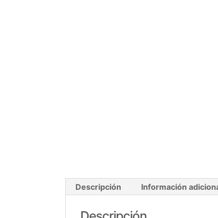
Descripción
Información adicion
Descripción