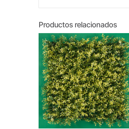
Productos relacionados