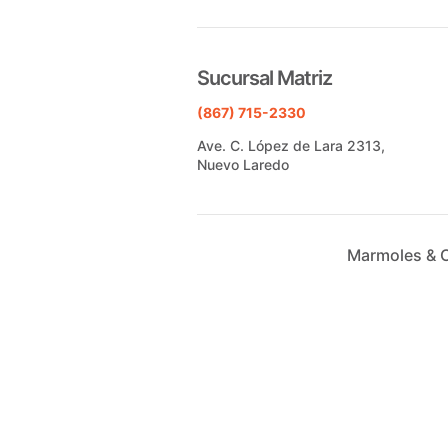
Sucursal Matriz
(867) 715-2330
Ave. C. López de Lara 2313,
Nuevo Laredo
Marmoles & 