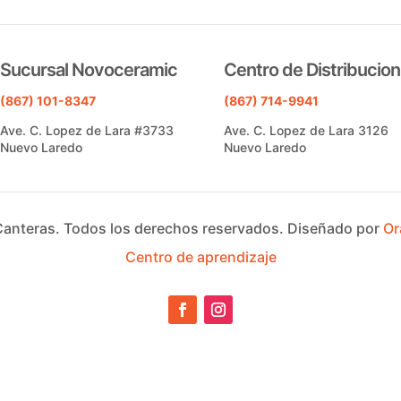
Sucursal Novoceramic
Centro de Distribucion
(867) 101-8347
(867) 714-9941
Ave. C. Lopez de Lara #3733
Ave. C. Lopez de Lara 3126
Nuevo Laredo
Nuevo Laredo
Canteras.
Todos los derechos reservados.
Diseñado por
Or
Centro de aprendizaje