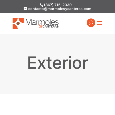
(867) 715-2330
contacto@marmolesycanteras.com
Exterior