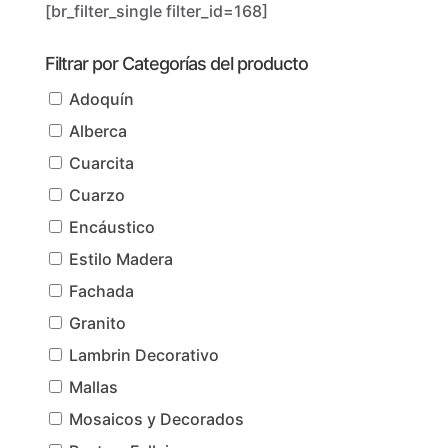
[br_filter_single filter_id=168]
Filtrar por Categorías del producto
Adoquín
Alberca
Cuarcita
Cuarzo
Encáustico
Estilo Madera
Fachada
Granito
Lambrin Decorativo
Mallas
Mosaicos y Decorados