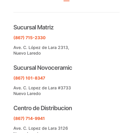
Sucursal Matriz
(867) 715-2330
Ave. C. López de Lara 2313,
Nuevo Laredo
Sucursal Novoceramic
(867) 101-8347
Ave. C. Lopez de Lara #3733
Nuevo Laredo
Centro de Distribucion
(867) 714-9941
Ave. C. Lopez de Lara 3126