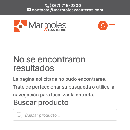
(867) 715-2330
contacto@marmolesycanteras.com
No se encontraron
resultados
La página solicitada no pudo encontrarse.
Trate de perfeccionar su búsqueda o utilice la
navegación para localizar la entrada.
Buscar producto
Búsqueda
de
productos